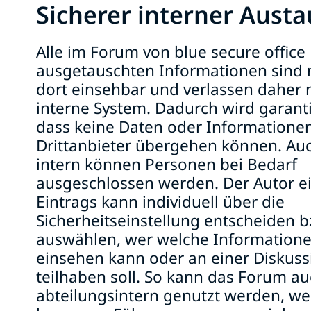
Sicherer interner Aust
Alle im Forum von blue secure office
ausgetauschten Informationen sind 
dort einsehbar und verlassen daher 
interne System. Dadurch wird garanti
dass keine Daten oder Informatione
Drittanbieter übergehen können. Au
intern können Personen bei Bedarf
ausgeschlossen werden. Der Autor e
Eintrags kann individuell über die
Sicherheitseinstellung entscheiden b
auswählen, wer welche Information
einsehen kann oder an einer Diskuss
teilhaben soll. So kann das Forum a
abteilungsintern genutzt werden, w