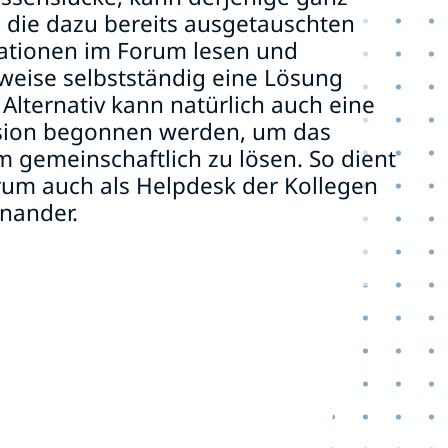
 die dazu bereits ausgetauschten
ationen im Forum lesen und
weise selbstständig eine Lösung
 Alternativ kann natürlich auch eine
sion begonnen werden, um das
 gemeinschaftlich zu lösen. So dient
rum auch als Helpdesk der Kollegen
nander.