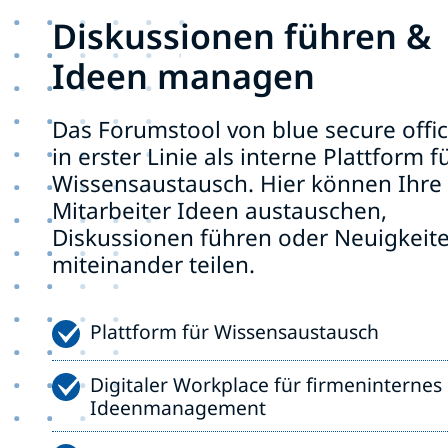
Diskussionen führen &
Ideen managen
Das Forumstool von blue secure offic
in erster Linie als interne Plattform f
Wissensaustausch. Hier können Ihre
Mitarbeiter Ideen austauschen,
Diskussionen führen oder Neuigkeit
miteinander teilen.
Plattform für Wissensaustausch
Digitaler Workplace für firmeninternes
Ideenmanagement