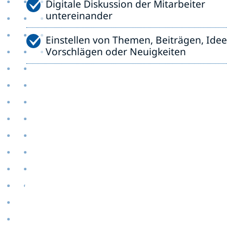
Digitale Diskussion der Mitarbeiter
untereinander
Einstellen von Themen, Beiträgen, Idee
Vorschlägen oder Neuigkeiten