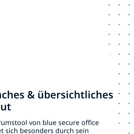
aches & übersichtliches
ut
umstool von blue secure office
t sich besonders durch sein