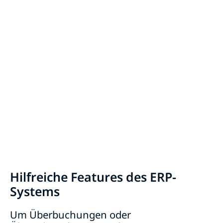
Hilfreiche Features des ERP-
Systems
Um Überbuchungen oder