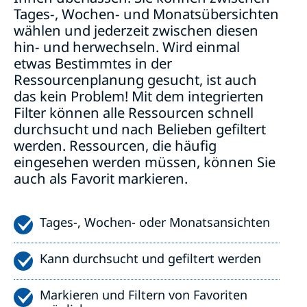
Tages-, Wochen- und Monatsübersichten
wählen und jederzeit zwischen diesen
hin- und herwechseln. Wird einmal
etwas Bestimmtes in der
Ressourcenplanung gesucht, ist auch
das kein Problem! Mit dem integrierten
Filter können alle Ressourcen schnell
durchsucht und nach Belieben gefiltert
werden. Ressourcen, die häufig
eingesehen werden müssen, können Sie
auch als Favorit markieren.
Tages-, Wochen- oder Monatsansichten
Kann durchsucht und gefiltert werden
Markieren und Filtern von Favoriten