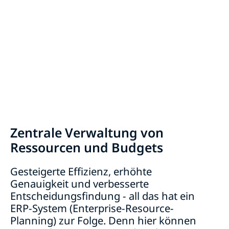
Zentrale Verwaltung von
Ressourcen und Budgets
Gesteigerte Effizienz, erhöhte
Genauigkeit und verbesserte
Entscheidungsfindung - all das hat ein
ERP-System (Enterprise-Resource-
Planning) zur Folge. Denn hier können