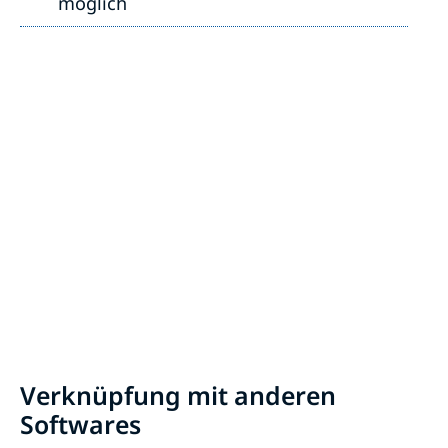
möglich
Verknüpfung mit anderen
Softwares