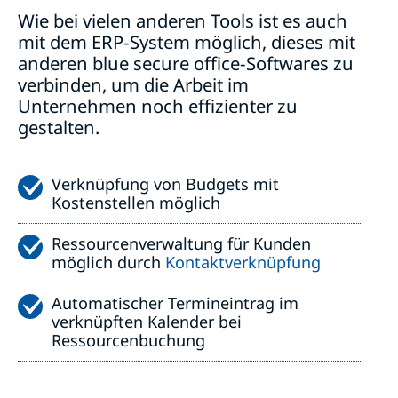
Wie bei vielen anderen Tools ist es auch
mit dem ERP-System möglich, dieses mit
anderen blue secure office-Softwares zu
verbinden, um die Arbeit im
Unternehmen noch effizienter zu
gestalten.
Verknüpfung von Budgets mit
Kostenstellen möglich
Ressourcenverwaltung für Kunden
möglich durch
Kontaktverknüpfung
Automatischer Termineintrag im
verknüpften Kalender bei
Ressourcenbuchung