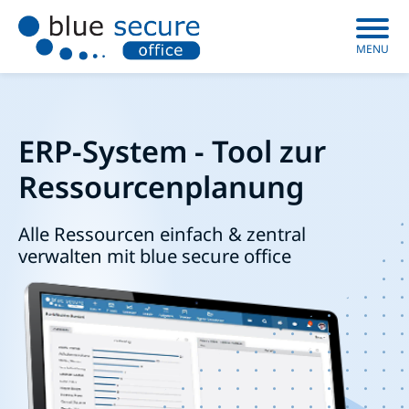
MENU
ERP-System - Tool zur
Ressourcenplanung
Alle Ressourcen einfach & zentral
verwalten mit blue secure office