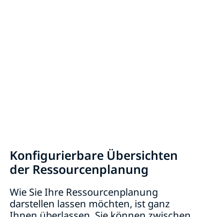
Konfigurierbare Übersichten
der Ressourcenplanung
Wie Sie Ihre Ressourcenplanung
darstellen lassen möchten, ist ganz
Ihnen überlassen. Sie können zwischen