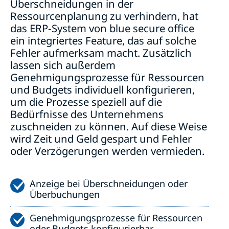
Überschneidungen in der
Ressourcenplanung zu verhindern, hat
das ERP-System von blue secure office
ein integriertes Feature, das auf solche
Fehler aufmerksam macht. Zusätzlich
lassen sich außerdem
Genehmigungsprozesse für Ressourcen
und Budgets individuell konfigurieren,
um die Prozesse speziell auf die
Bedürfnisse des Unternehmens
zuschneiden zu können. Auf diese Weise
wird Zeit und Geld gespart und Fehler
oder Verzögerungen werden vermieden.
Anzeige bei Überschneidungen oder
Überbuchungen
Genehmigungsprozesse für Ressourcen
oder Budgets konfigurierbar