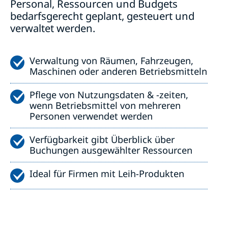
Personal, Ressourcen und Budgets
bedarfsgerecht geplant, gesteuert und
verwaltet werden.
Verwaltung von Räumen, Fahrzeugen,
Maschinen oder anderen Betriebsmitteln
Pflege von Nutzungsdaten & -zeiten,
wenn Betriebsmittel von mehreren
Personen verwendet werden
Verfügbarkeit gibt Überblick über
Buchungen ausgewählter Ressourcen
Ideal für Firmen mit Leih-Produkten