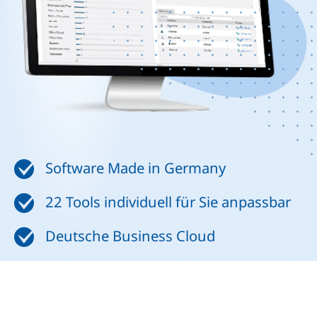
Software Made in Germany
22 Tools individuell für Sie anpassbar
Deutsche Business Cloud